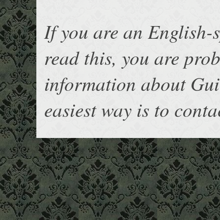
If you are an English
read this, you are pro
information about Gu
easiest way is to cont