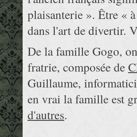
plaisanterie ». Être « 
dans l'art de divertir. V
De la famille Gogo, o
fratrie, composée de
C
Guillaume, informatici
en vrai la famille est 
d'autres
.